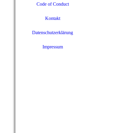
Code of Conduct
Kontakt
Datenschutzerklärung
Impressum