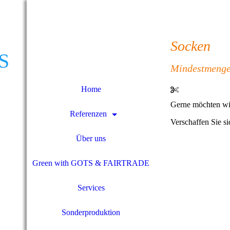
Socken
S
Mindestmenge
Home
Gerne möchten wir
Referenzen
Verschaffen Sie si
Über uns
Green with GOTS & FAIRTRADE
Services
Sonderproduktion