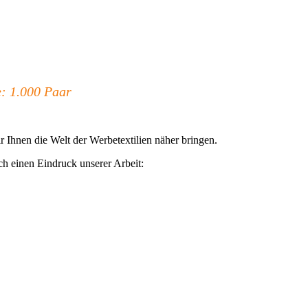
: 1.000 Paar
 Ihnen die Welt der Werbetextilien näher bringen.
ch einen Eindruck unserer Arbeit: