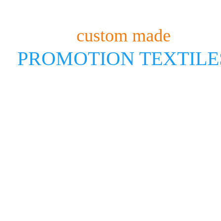
custom made
PROMOTION TEXTILE