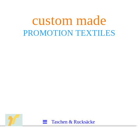
custom made
PROMOTION TEXTILES
Taschen & Rucksäcke