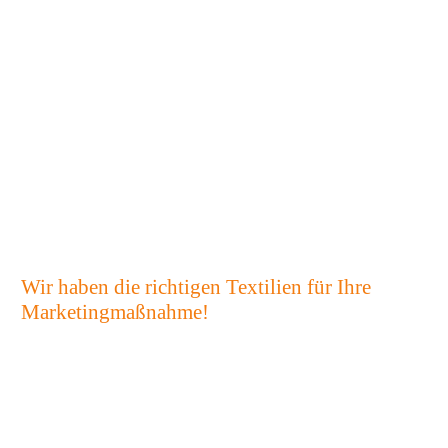
Wir haben die richtigen Textilien für Ihre
Marketingmaßnahme!