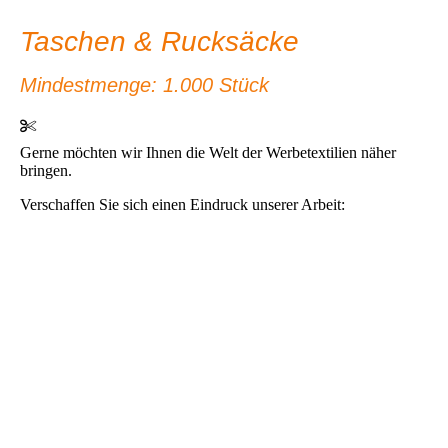
Taschen & Rucksäcke
Mindestmenge: 1.000 Stück
Gerne möchten wir Ihnen die Welt der Werbetextilien näher
bringen.
Verschaffen Sie sich einen Eindruck unserer Arbeit: